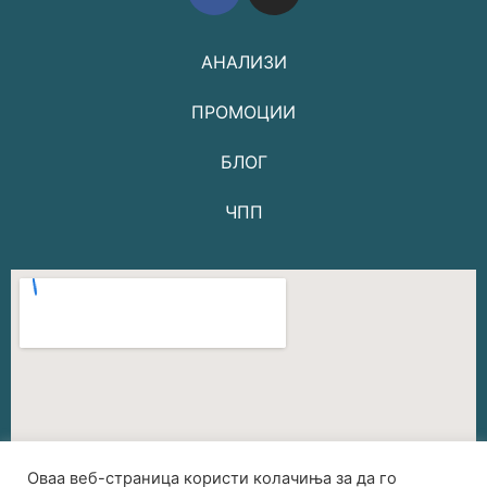
АНАЛИЗИ
ПРОМОЦИИ
БЛОГ
ЧПП
Оваа веб-страница користи колачиња за да го