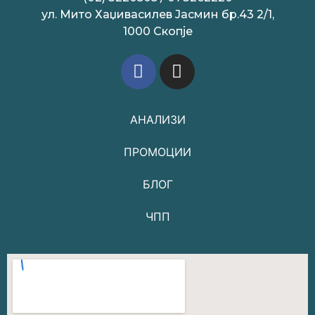
ул. Мито Хаџивасилев Јасмин бр.43 2/1,
1000 Скопје
АНАЛИЗИ
ПРОМОЦИИ
БЛОГ
ЧПП