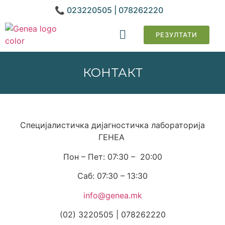
📞 023220505 | 078262220
РЕЗУЛТАТИ
ГЕНЕТСКИ АНАЛИЗИ
КОНТАКТ
Специјалистичка дијагностичка лабораторија
ГЕНЕА
Пон – Пет: 07:30 – 20:00
Саб: 07:30 – 13:30
info@genea.mk
(02) 3220505 | 078262220