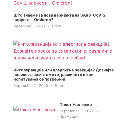
Што знаеме за нова варијанта на SARS-CoV-2
вирусот – Omicron?
December 1, 2021
Блог
Интолеранција или алергиска реакција? Дознајте
повеќе за симптомите, разликите и кои
испитувања се потребни!
September 9, 2025
Блог
Пакет Настинки
September 5, 2022
Промоции