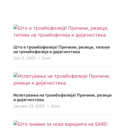
Што е тромбофилија! Причини, ризици, типови
на тромбофилија и дијагностика
July 5, 2025
Блог
Испитување на тромбофилија! Причини, ризици
и дијагностика
January 23, 2024
Блог