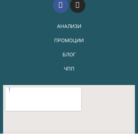
АНАЛИЗИ
ПРОМОЦИИ
БЛОГ
ЧПП