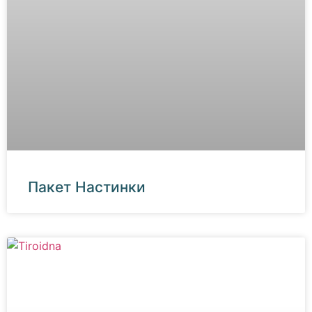
Пакет Настинки