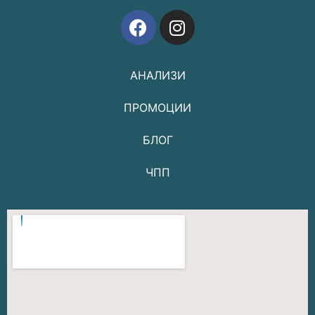
АНАЛИЗИ
ПРОМОЦИИ
БЛОГ
ЧПП