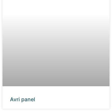
Avri panel